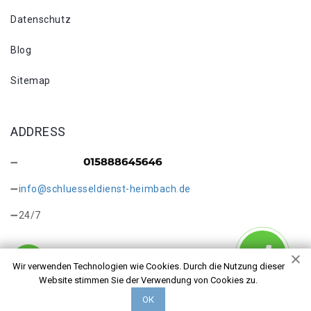
Datenschutz
Blog
Sitemap
ADDRESS
info@schluesseldienst-heimbach.de
24/7
Wir verwenden Technologien wie Cookies. Durch die Nutzung dieser
Website stimmen Sie der Verwendung von Cookies zu.
Copyright © 2026 Schlüsselkopie Heimbach. Alle Rechte
ОК
vorbehalten.