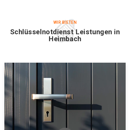
WIR BIETEN
Schlüsselnotdienst Leistungen in
Heimbach