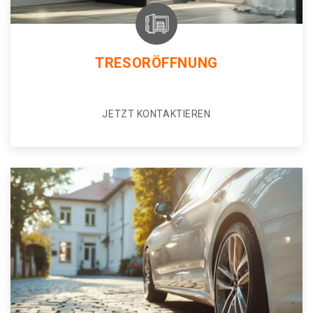
TRESORÖFFNUNG
JETZT KONTAKTIEREN