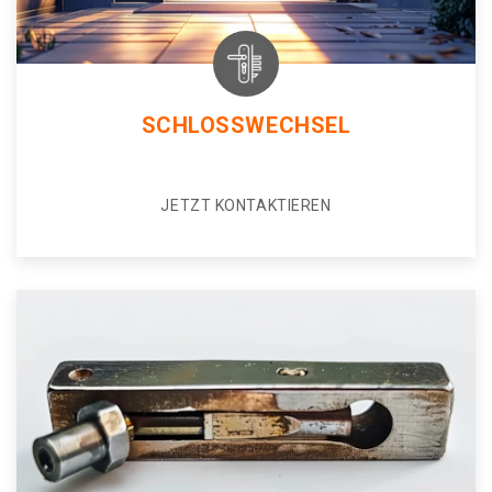
SCHLOSSWECHSEL
JETZT KONTAKTIEREN