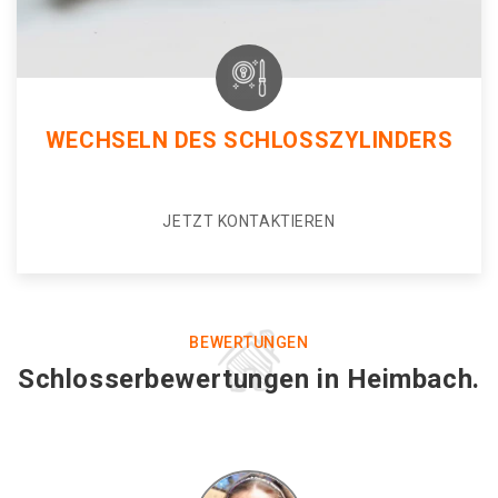
WECHSELN DES SCHLOSSZYLINDERS
JETZT KONTAKTIEREN
BEWERTUNGEN
Schlosserbewertungen in Heimbach.