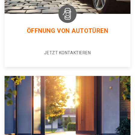
ÖFFNUNG VON AUTOTÜREN
JETZT KONTAKTIEREN