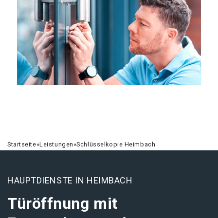
Startseite
»
Leistungen
»
Schlüsselkopie Heimbach
HAUPTDIENSTE IN HEIMBACH
Türöffnung mit