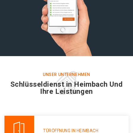
UNSER UNTERNEHMEN
Schlüsseldienst in Heimbach Und
Ihre Leistungen
TÜRÖFFNUNG IN HEIMBACH