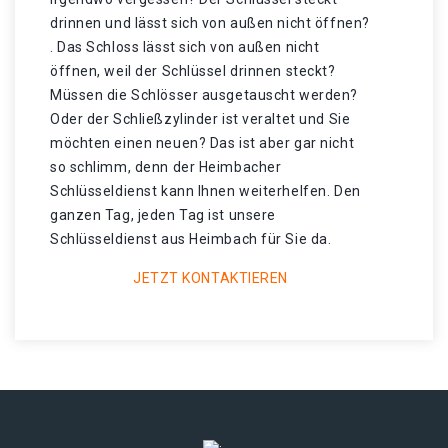
drinnen und lässt sich von außen nicht öffnen?
. Das Schloss lässt sich von außen nicht
öffnen, weil der Schlüssel drinnen steckt?
Müssen die Schlösser ausgetauscht werden?
Oder der Schließzylinder ist veraltet und Sie
möchten einen neuen? Das ist aber gar nicht
so schlimm, denn der Heimbacher
Schlüsseldienst kann Ihnen weiterhelfen. Den
ganzen Tag, jeden Tag ist unsere
Schlüsseldienst aus Heimbach für Sie da.
JETZT KONTAKTIEREN