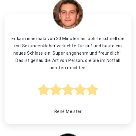
Er kam innerhalb von 30 Minuten an, bohrte schnell die
mit Sekundenkleber verklebte Tür auf und baute ein
neues Schloss ein. Super angenehm und freundlich! .
Das ist genau die Art von Person, die Sie im Notfall
anrufen möchten!
René Meister