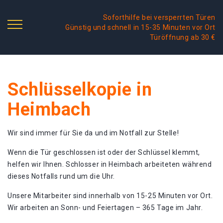
Soforthilfe bei versperrten Türen
Günstig und schnell in 15-35 Minuten vor Ort
Türöffnung ab 30 €
Schlüsselkopie in
Heimbach
Wir sind immer für Sie da und im Notfall zur Stelle!
Wenn die Tür geschlossen ist oder der Schlüssel klemmt,
helfen wir Ihnen. Schlosser in Heimbach arbeiteten während
dieses Notfalls rund um die Uhr.
Unsere Mitarbeiter sind innerhalb von 15-25 Minuten vor Ort.
Wir arbeiten an Sonn- und Feiertagen – 365 Tage im Jahr.