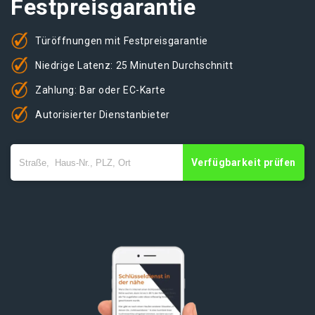
Festpreisgarantie
Türöffnungen mit Festpreisgarantie
Niedrige Latenz: 25 Minuten Durchschnitt
Zahlung: Bar oder EC-Karte
Autorisierter Dienstanbieter
Verfügbarkeit prüfen