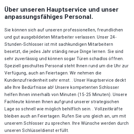
Über unseren Hauptservice und unser
anpassungsfähiges Personal.
Sie können sich auf unseren professionellen, freundlichen
und gut ausgebildeten Mitarbeiter verlassen. Unser 24-
Stunden-Schlosser ist mit sachkundigen Mitarbeitern
besetzt, die jedes Jahr ständig neue Dinge lernen. Sie sind
sehr zuverlässig und können sogar Türen schadlos öffnen.
Speziell geschultes Personal steht Ihnen rund um die Uhr zur
Verfügung, auch an Feiertagen. Wir nehmen die
Kundenzufriedenheit sehr ernst. . Unser Hauptservice deckt
alle Ihre Bedürfnisse ab! Unsere kompetenten Schlosser
helfen Ihnen innerhalb von Minuten (15-25 Minuten). Unsere
Fachleute können Ihnen aufgrund unserer strategischen
Lage so schnell wie möglich behilflich sein. . Vollzeitkräfte
bleiben auch an Feiertagen. Rufen Sie uns gleich an, um mit
unserem Schlosser zu sprechen. Ihre Wünsche werden durch
unseren Schlüsseldienst erfüllt.