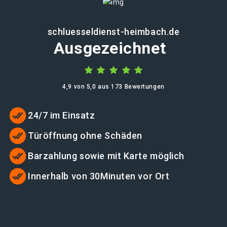
schluesseldienst-heimbach.de
Ausgezeichnet
4,9 von 5,0 aus 173 Bewertungen
24/7 im Einsatz
Türöffnung ohne Schäden
Barzahlung sowie mit Karte möglich
Innerhalb von 30Minuten vor Ort