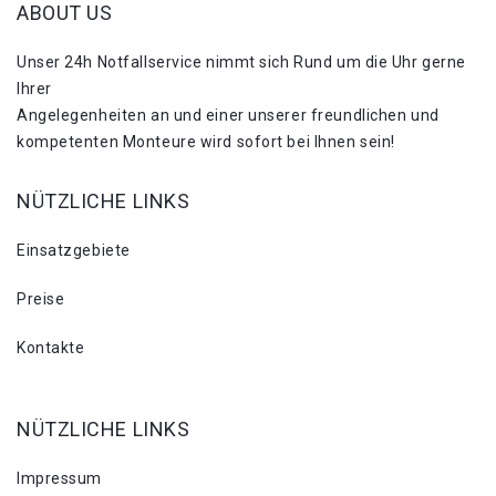
ABOUT US
Unser 24h Notfallservice nimmt sich Rund um die Uhr gerne
Ihrer
Angelegenheiten an und einer unserer freundlichen und
kompetenten Monteure wird sofort bei Ihnen sein!
NÜTZLICHE LINKS
Einsatzgebiete
Preise
Kontakte
NÜTZLICHE LINKS
Impressum