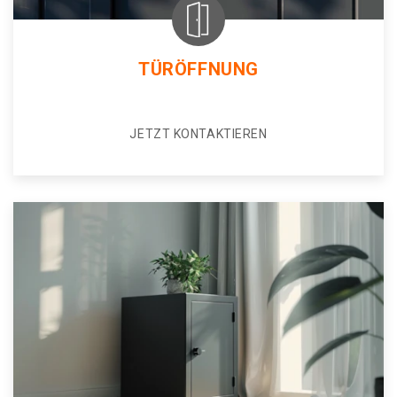
TÜRÖFFNUNG
JETZT KONTAKTIEREN