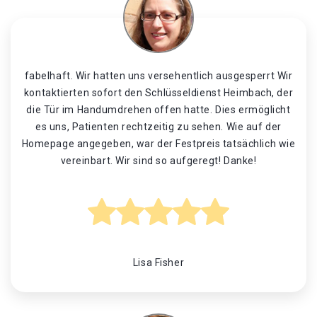
fabelhaft. Wir hatten uns versehentlich ausgesperrt Wir
kontaktierten sofort den Schlüsseldienst Heimbach, der
die Tür im Handumdrehen offen hatte. Dies ermöglicht
es uns, Patienten rechtzeitig zu sehen. Wie auf der
Homepage angegeben, war der Festpreis tatsächlich wie
vereinbart. Wir sind so aufgeregt! Danke!
Lisa Fisher