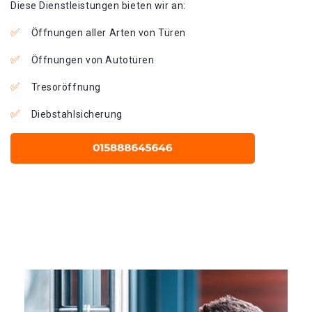
Diese Dienstleistungen bieten wir an:
Öffnungen aller Arten von Türen
Öffnungen von Autotüren
Tresoröffnung
Diebstahlsicherung